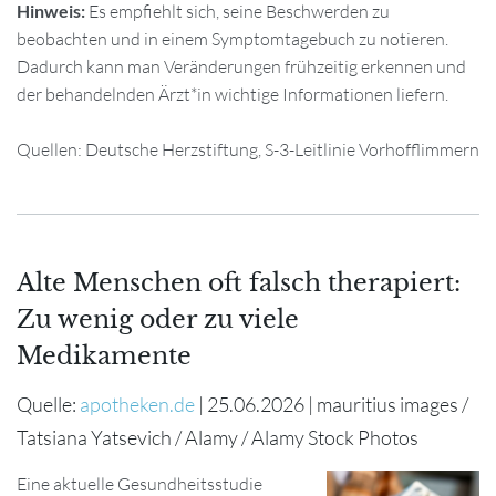
Hinweis:
Es empfiehlt sich, seine Beschwerden zu
beobachten und in einem Symptomtagebuch zu notieren.
Dadurch kann man Veränderungen frühzeitig erkennen und
der behandelnden Ärzt*in wichtige Informationen liefern.
Quellen: Deutsche Herzstiftung, S-3-Leitlinie Vorhofflimmern
Alte Menschen oft falsch therapiert:
Zu wenig oder zu viele
Medikamente
Quelle:
apotheken.de
| 25.06.2026 | mauritius images /
Tatsiana Yatsevich / Alamy / Alamy Stock Photos
Eine aktuelle Gesundheitsstudie