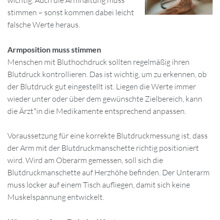
wichtig. Auch die Armhaltung muss
stimmen – sonst kommen dabei leicht
falsche Werte heraus.
Armposition muss stimmen
Menschen mit Bluthochdruck sollten regelmäßig ihren
Blutdruck kontrollieren. Das ist wichtig, um zu erkennen, ob
der Blutdruck gut eingestellt ist. Liegen die Werte immer
wieder unter oder über dem gewünschte Zielbereich, kann
die Ärzt*in die Medikamente entsprechend anpassen.
Voraussetzung für eine korrekte Blutdruckmessung ist, dass
der Arm mit der Blutdruckmanschette richtig positioniert
wird. Wird am Oberarm gemessen, soll sich die
Blutdruckmanschette auf Herzhöhe befinden. Der Unterarm
muss locker auf einem Tisch aufliegen, damit sich keine
Muskelspannung entwickelt.