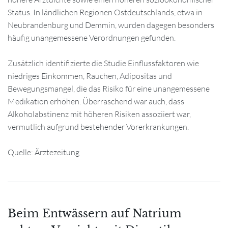
Status. In ländlichen Regionen Ostdeutschlands, etwa in
Neubrandenburg und Demmin, wurden dagegen besonders
häufig unangemessene Verordnungen gefunden.
Zusätzlich identifizierte die Studie Einflussfaktoren wie
niedriges Einkommen, Rauchen, Adipositas und
Bewegungsmangel, die das Risiko für eine unangemessene
Medikation erhöhen. Überraschend war auch, dass
Alkoholabstinenz mit höheren Risiken assoziiert war,
vermutlich aufgrund bestehender Vorerkrankungen.
Quelle: Ärztezeitung
Beim Entwässern auf Natrium