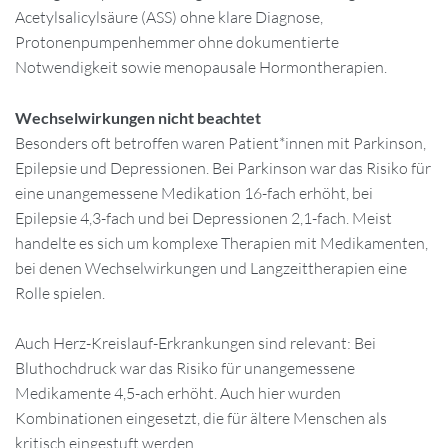
Acetylsalicylsäure (ASS) ohne klare Diagnose,
Protonenpumpenhemmer ohne dokumentierte
Notwendigkeit sowie menopausale Hormontherapien.
Wechselwirkungen nicht beachtet
Besonders oft betroffen waren Patient*innen mit Parkinson,
Epilepsie und Depressionen. Bei Parkinson war das Risiko für
eine unangemessene Medikation 16-fach erhöht, bei
Epilepsie 4,3-fach und bei Depressionen 2,1-fach. Meist
handelte es sich um komplexe Therapien mit Medikamenten,
bei denen Wechselwirkungen und Langzeittherapien eine
Rolle spielen.
Auch Herz-Kreislauf-Erkrankungen sind relevant: Bei
Bluthochdruck war das Risiko für unangemessene
Medikamente 4,5-ach erhöht. Auch hier wurden
Kombinationen eingesetzt, die für ältere Menschen als
kritisch eingestuft werden.