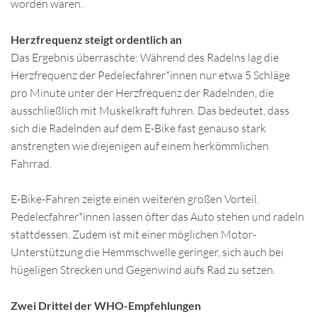
worden waren.
Herzfrequenz steigt ordentlich an
Das Ergebnis überraschte: Während des Radelns lag die
Herzfrequenz der Pedelecfahrer*innen nur etwa 5 Schläge
pro Minute unter der Herzfrequenz der Radelnden, die
ausschließlich mit Muskelkraft fuhren. Das bedeutet, dass
sich die Radelnden auf dem E-Bike fast genauso stark
anstrengten wie diejenigen auf einem herkömmlichen
Fahrrad.
E-Bike-Fahren zeigte einen weiteren großen Vorteil.
Pedelecfahrer*innen lassen öfter das Auto stehen und radeln
stattdessen. Zudem ist mit einer möglichen Motor-
Unterstützung die Hemmschwelle geringer, sich auch bei
hügeligen Strecken und Gegenwind aufs Rad zu setzen.
Zwei Drittel der WHO-Empfehlungen