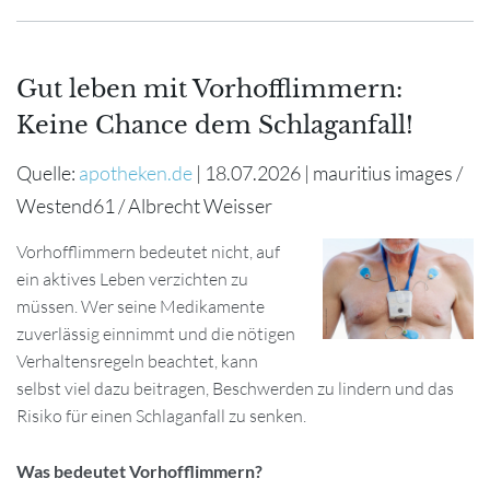
Gut leben mit Vorhofflimmern:
Keine Chance dem Schlaganfall!
Quelle:
apotheken.de
| 18.07.2026 | mauritius images /
Westend61 / Albrecht Weisser
Vorhofflimmern bedeutet nicht, auf
ein aktives Leben verzichten zu
müssen. Wer seine Medikamente
zuverlässig einnimmt und die nötigen
Verhaltensregeln beachtet, kann
selbst viel dazu beitragen, Beschwerden zu lindern und das
Risiko für einen Schlaganfall zu senken.
Was bedeutet Vorhofflimmern?