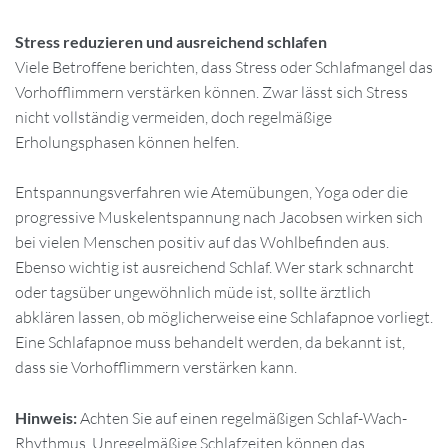
Stress reduzieren und ausreichend schlafen
Viele Betroffene berichten, dass Stress oder Schlafmangel das
Vorhofflimmern verstärken können. Zwar lässt sich Stress
nicht vollständig vermeiden, doch regelmäßige
Erholungsphasen können helfen.
Entspannungsverfahren wie Atemübungen, Yoga oder die
progressive Muskelentspannung nach Jacobsen wirken sich
bei vielen Menschen positiv auf das Wohlbefinden aus.
Ebenso wichtig ist ausreichend Schlaf. Wer stark schnarcht
oder tagsüber ungewöhnlich müde ist, sollte ärztlich
abklären lassen, ob möglicherweise eine Schlafapnoe vorliegt.
Eine Schlafapnoe muss behandelt werden, da bekannt ist,
dass sie Vorhofflimmern verstärken kann.
Hinweis:
Achten Sie auf einen regelmäßigen Schlaf-Wach-
Rhythmus. Unregelmäßige Schlafzeiten können das