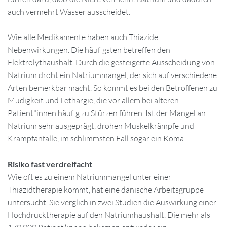
auch vermehrt Wasser ausscheidet.
Wie alle Medikamente haben auch Thiazide
Nebenwirkungen. Die häufigsten betreffen den
Elektrolythaushalt. Durch die gesteigerte Ausscheidung von
Natrium droht ein Natriummangel, der sich auf verschiedene
Arten bemerkbar macht. So kommt es bei den Betroffenen zu
Müdigkeit und Lethargie, die vor allem bei älteren
Patient*innen häufig zu Stürzen führen. Ist der Mangel an
Natrium sehr ausgeprägt, drohen Muskelkrämpfe und
Krampfanfälle, im schlimmsten Fall sogar ein Koma.
Risiko fast verdreifacht
Wie oft es zu einem Natriummangel unter einer
Thiazidtherapie kommt, hat eine dänische Arbeitsgruppe
untersucht. Sie verglich in zwei Studien die Auswirkung einer
Hochdrucktherapie auf den Natriumhaushalt. Die mehr als