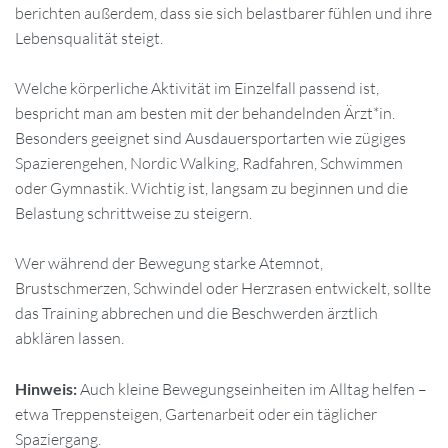
berichten außerdem, dass sie sich belastbarer fühlen und ihre
Lebensqualität steigt.
Welche körperliche Aktivität im Einzelfall passend ist,
bespricht man am besten mit der behandelnden Ärzt*in.
Besonders geeignet sind Ausdauersportarten wie zügiges
Spazierengehen, Nordic Walking, Radfahren, Schwimmen
oder Gymnastik. Wichtig ist, langsam zu beginnen und die
Belastung schrittweise zu steigern.
Wer während der Bewegung starke Atemnot,
Brustschmerzen, Schwindel oder Herzrasen entwickelt, sollte
das Training abbrechen und die Beschwerden ärztlich
abklären lassen.
Hinweis:
Auch kleine Bewegungseinheiten im Alltag helfen –
etwa Treppensteigen, Gartenarbeit oder ein täglicher
Spaziergang.