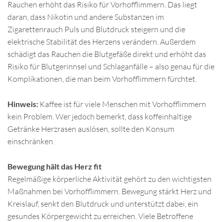
Rauchen erhöht das Risiko für Vorhofflimmern. Das liegt
daran, dass Nikotin und andere Substanzen im
Zigarettenrauch Puls und Blutdruck steigern und die
elektrische Stabilität des Herzens verändern. Außerdem
schädigt das Rauchen die Blutgefäße direkt und erhöht das
Risiko für Blutgerinnsel und Schlaganfälle – also genau für die
Komplikationen, die man beim Vorhofflimmern fürchtet.
Hinweis:
Kaffee ist für viele Menschen mit Vorhofflimmern
kein Problem. Wer jedoch bemerkt, dass koffeinhaltige
Getränke Herzrasen auslösen, sollte den Konsum
einschränken.
Bewegung hält das Herz fit
Regelmäßige körperliche Aktivität gehört zu den wichtigsten
Maßnahmen bei Vorhofflimmern. Bewegung stärkt Herz und
Kreislauf, senkt den Blutdruck und unterstützt dabei, ein
gesundes Körpergewicht zu erreichen. Viele Betroffene