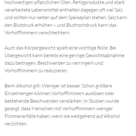
hochwertigen pflanzlichen Ölen. Fertigprodukte und stark
verarbeitete Lebensmittel enthalten dagegen oft viel Salz
und sollten nur selten auf dem Speiseplan stehen. Salz kann
den Blutdruck erhöhen – und Bluthochdruck kann das
Vorhofflimmern verschlechtern.
Auch das Körpergewicht spielt eine wichtige Rolle. Bei
Übergewicht kann bereits eine geringe Gewichtsabnahme
dazu beitragen, Beschwerden zu verringern und
Vorhofflimmern zu reduzieren.
Beim Alkohol gilt: Weniger ist besser. Schon größere
Einzelmengen können Vorhofflimmern auslösen oder
bestehende Beschwerden verstärken. In Studien wurde
gezeigt, dass Menschen mit Vorhofflimmern weniger
Flimmeranfälle haben, wenn sie weitgehend auf Alkohol
verzichten.